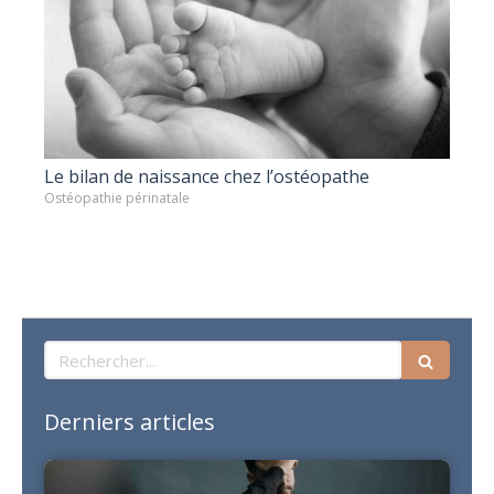
Le bilan de naissance chez l’ostéopathe
Ostéopathie périnatale
Rechercher
Derniers articles