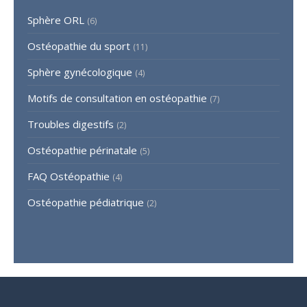
Sphère ORL
(6)
Ostéopathie du sport
(11)
Sphère gynécologique
(4)
Motifs de consultation en ostéopathie
(7)
Troubles digestifs
(2)
Ostéopathie périnatale
(5)
FAQ Ostéopathie
(4)
Ostéopathie pédiatrique
(2)