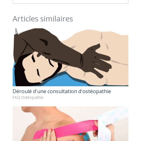
Articles similaires
Déroulé d'une consultation d'ostéopathie
FAQ Ostéopathie