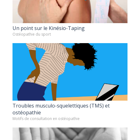
Un point sur le Kinésio-Taping
Ostéopathie du sport
Troubles musculo-squelettiques (TMS) et
ostéopathie
Motifs de consultation en ostéopathie