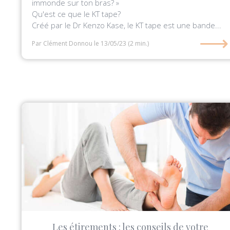
immonde sur ton bras? »
Qu'est ce que le KT tape?
Créé par le Dr Kenzo Kase, le KT tape est une bande...
⟶
Par Clément Donnou
le 13/05/23
(2 min.)
Les étirements : les conseils de votre