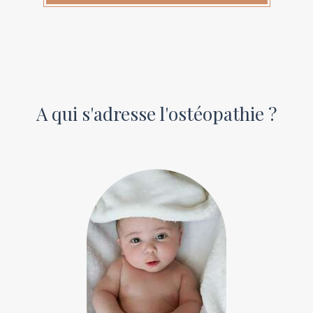
A qui s'adresse l'ostéopathie ?