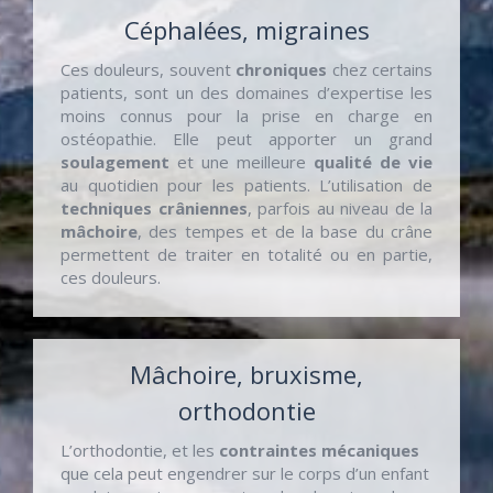
Céphalées, migraines
Ces douleurs, souvent
chroniques
chez certains
patients, sont un des domaines d’expertise les
moins connus pour la prise en charge en
ostéopathie. Elle peut apporter un grand
soulagement
et une meilleure
qualité de vie
au quotidien pour les patients. L’utilisation de
techniques
crâniennes
, parfois au niveau de la
mâchoire
, des tempes et de la base du crâne
permettent de traiter en totalité ou en partie,
ces douleurs.
Mâchoire, bruxisme,
orthodontie
L’orthodontie, et les
contraintes mécaniques
que cela peut engendrer sur le corps d’un enfant