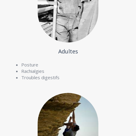
Adultes
Posture
Rachialgies
Troubles digestifs