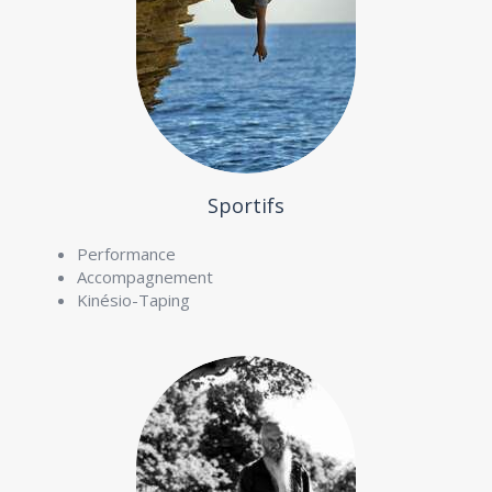
Sportifs
Performance
Accompagnement
Kinésio-Taping