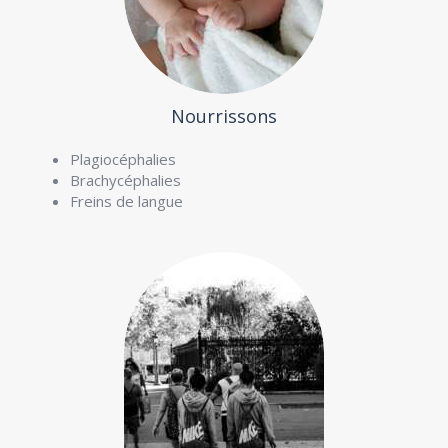
Nourrissons
Plagiocéphalies
Brachycéphalies
Freins de langue