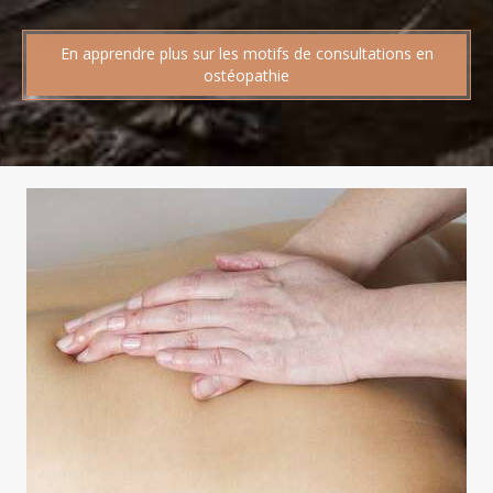
En apprendre plus sur les motifs de consultations en
ostéopathie