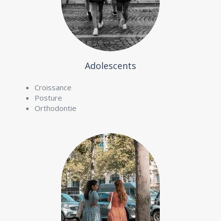
Adolescents
Croissance
Posture
Orthodontie