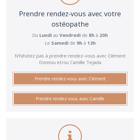
Prendre rendez-vous avec votre
ostéopathe
Du
Lundi
au
Vendredi
de
8h
à
20h
Le
Samedi
de
9h
à
13h
N'hésitez pas à prendre rendez-vous avec Clément
Donnou et/ou Camille Tejada
Prendre rendez-vous avec Clément
Prendre rendez-vous avec Camille