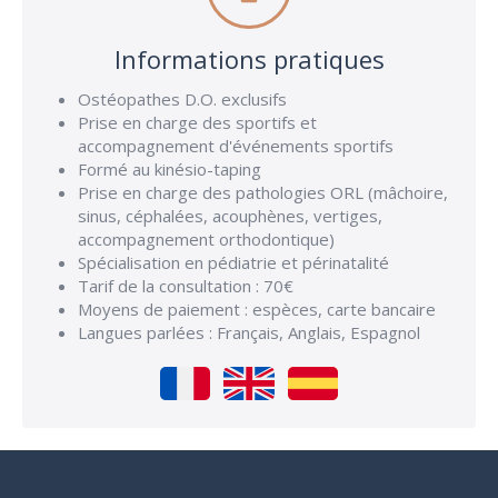
Informations pratiques
Ostéopathes D.O. exclusifs
Prise en charge des sportifs et
accompagnement d'événements sportifs
Formé au kinésio-taping
Prise en charge des pathologies ORL (mâchoire,
sinus, céphalées, acouphènes, vertiges,
accompagnement orthodontique)
Spécialisation en pédiatrie et périnatalité
Tarif de la consultation : 70€
Moyens de paiement : espèces, carte bancaire
Langues parlées : Français, Anglais, Espagnol