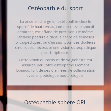
Ostéopathie du sport
La prise en charge en ostéopathie chez le
sportif de haut niveau, comme chez le sportif
débutant, est affaire de précision. De même,
l'analyse posturale dans le cadre de semelles
orthopédiques, ou d'un suivi pour des douleurs
chroniques, nécessite une vision ostéopathique
pluridisciplinaire.
Cette vision du corps et de sa globalité est
assurée par votre ostéopathe Clément
Donnou, fort de ses 6 années de collaboration
avec un podologue posturologue.
Ostéopathie sphère ORL