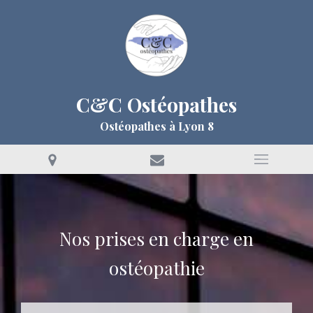
C&C Ostéopathes
Ostéopathes à Lyon 8
Nos prises en charge en
ostéopathie