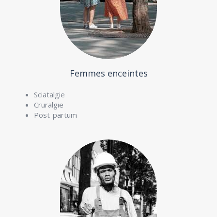
Femmes enceintes
Sciatalgie
Cruralgie
Post-partum