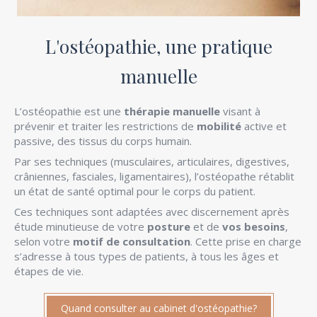
L'ostéopathie, une pratique
manuelle
L’ostéopathie est une
thérapie manuelle
visant à
prévenir et traiter les restrictions de
mobilité
active et
passive, des tissus du corps humain.
Par ses techniques (musculaires, articulaires, digestives,
crâniennes, fasciales, ligamentaires), l’ostéopathe rétablit
un état de santé optimal pour le corps du patient.
Ces techniques sont adaptées avec discernement après
étude minutieuse de votre
posture
et de
vos besoins
,
selon votre
motif de consultation
. Cette prise en charge
s’adresse à tous types de patients, à tous les âges et
étapes de vie.
Quand consulter au cabinet d'ostéopathie?