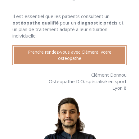
Il est essentiel que les patients consultent un
ostéopathe qualifié
pour un
diagnostic précis
et
un plan de traitement adapté à leur situation
individuelle.
Prendre rendez-vous avec Clément, votre
ostéopathe
Clément Donnou
Ostéopathe D.O. spécialisé en sport
Lyon 8