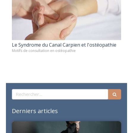
Le Syndrome du Canal Carpien et l'ostéopathie
Motifs de consultation en ostéopathie
Rechercher
Derniers articles