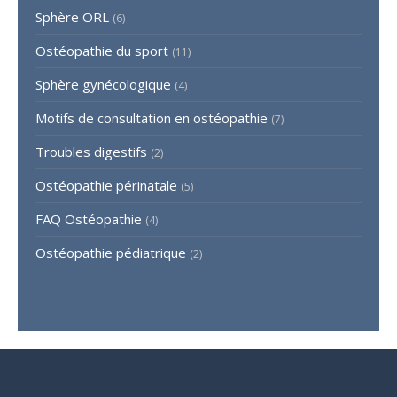
Sphère ORL
(6)
Ostéopathie du sport
(11)
Sphère gynécologique
(4)
Motifs de consultation en ostéopathie
(7)
Troubles digestifs
(2)
Ostéopathie périnatale
(5)
FAQ Ostéopathie
(4)
Ostéopathie pédiatrique
(2)