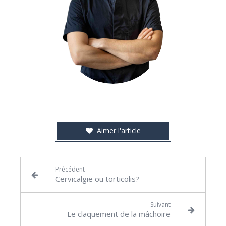
Aimer l'article
Précédent
Cervicalgie ou torticolis?
Suivant
Le claquement de la mâchoire