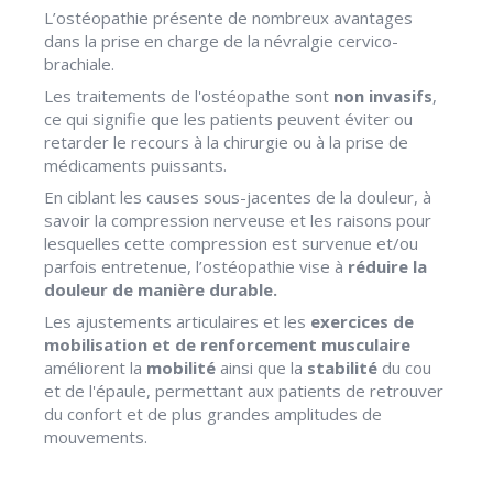
L’ostéopathie présente de nombreux avantages
dans la prise en charge de la névralgie cervico-
brachiale.
Les traitements de l'ostéopathe sont
non invasifs
,
ce qui signifie que les patients peuvent éviter ou
retarder le recours à la chirurgie ou à la prise de
médicaments puissants.
En ciblant les causes sous-jacentes de la douleur, à
savoir la compression nerveuse et les raisons pour
lesquelles cette compression est survenue et/ou
parfois entretenue, l’ostéopathie vise à
réduire la
douleur de manière durable.
Les ajustements articulaires et les
exercices de
mobilisation et de renforcement
musculaire
améliorent la
mobilité
ainsi que la
stabilité
du cou
et de l'épaule, permettant aux patients de retrouver
du confort et de plus grandes amplitudes de
mouvements.