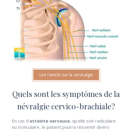
Lire l'article sur la cervicalgie
Quels sont les symptômes de la
névralgie cervico-brachiale?
En cas d'
atteinte nerveuse
, qu'elle soit radiculaire
ou tronculaire, le patient pourra ressentir divers