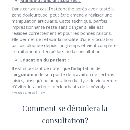
Manipulations articulaires :
Dans certains cas, l’ostéopathe après avoir testé la
zone douloureuse, peut être amené à réaliser une
manipulation articulaire. Cette technique, parfois
impressionnante reste sans danger si elle est
réalisée correctement et pour les bonnes raisons.
Elle permet de rétablir la mobilité d’une articulation
parfois bloquée depuis longtemps et vient compléter
le traitement effectué lors de la consultation.
Éducation du patient :
Il est important de noter que l’adaptation de
l’
ergonomie
de son poste de travail ou de certains
loisirs, ainsi qu’une adaptation du style de vie permet
d’éviter les facteurs déclenchants de la névralgie
cervico-brachiale.
Comment se déroulera la
consultation?