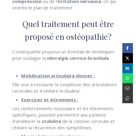
compression
ou de l'
irritation nerveuse
, ce qui
oriente le plan de traitement.
Quel traitement peut être
proposé en ostéopathie?
L’ostéopathie propose un éventail de techniques
pour soulager la
névralgie cervico-brachiale
:
Mobilisation articulaire douces :
Elle vise à restaurer la souplesse des articulations
cervicales et à réduire la douleur.
Exercices et étirements :
Les renforcements musculaire et les étirements
spécifiques, peuvent permettre aux patients
d’améliorer la
stabilité
de la colonne cervicale et
réduire la récurrence des symptômes.