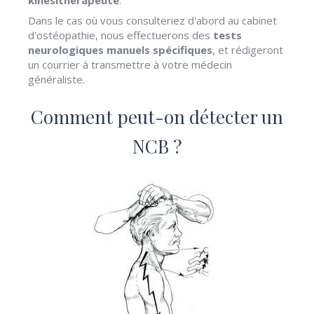
Dans le cas où vous consulteriez d'abord au cabinet
d'ostéopathie, nous effectuerons des
tests
neurologiques manuels spécifiques
, et rédigeront
un courrier à transmettre à votre médecin
généraliste.
Comment peut-on détecter un
NCB ?