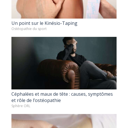
Un point sur le Kinésio-Taping
Ostéopathie du sport
Céphalées et maux de tête : causes, symptômes
et rôle de l’ostéopathie
Sphère ORL