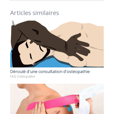
Articles similaires
Déroulé d'une consultation d'ostéopathie
FAQ Ostéopathie