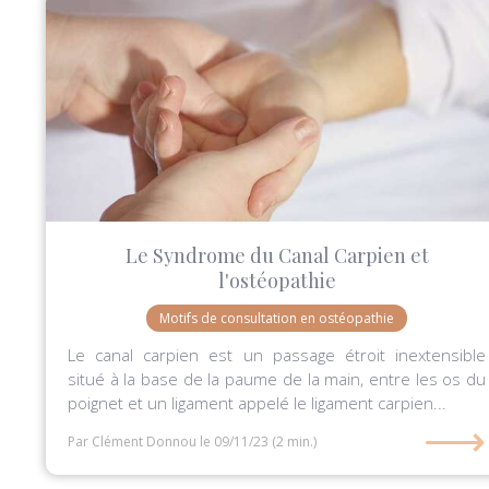
Le Syndrome du Canal Carpien et
l'ostéopathie
Motifs de consultation en ostéopathie
Le canal carpien est un passage étroit inextensible
situé à la base de la paume de la main, entre les os du
poignet et un ligament appelé le ligament carpien...
⟶
Par Clément Donnou
le 09/11/23
(2 min.)