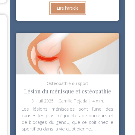
Lire l'article
Ostéopathie du sport
Lésion du ménisque et ostéopathie
31 Juil 2025
Camille Tejada
4 min.
Les lésions méniscales sont l’une des
causes les plus fréquentes de douleurs et
de blocages du genou, que ce soit chez le
u
sportif ou dans la vie quotidienne....