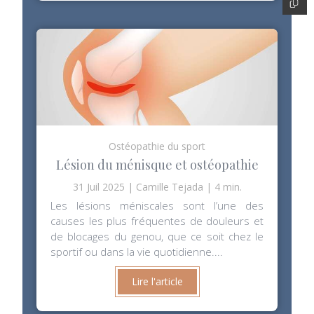
Ostéopathie du sport
Lésion du ménisque et ostéopathie
31 Juil 2025
Camille Tejada
4 min.
Les lésions méniscales sont l’une des
causes les plus fréquentes de douleurs et
de blocages du genou, que ce soit chez le
sportif ou dans la vie quotidienne....
Lire l'article