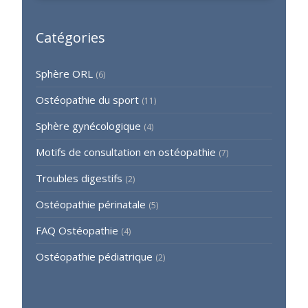
Catégories
Sphère ORL
(6)
Ostéopathie du sport
(11)
Sphère gynécologique
(4)
Motifs de consultation en ostéopathie
(7)
Troubles digestifs
(2)
Ostéopathie périnatale
(5)
FAQ Ostéopathie
(4)
Ostéopathie pédiatrique
(2)