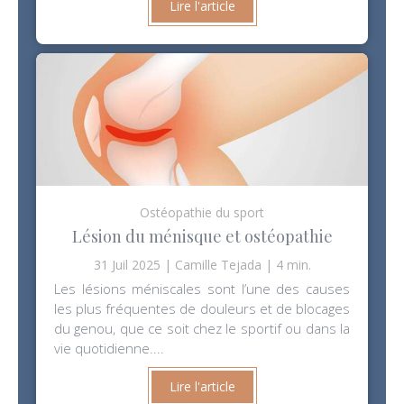
Lire l'article
Ostéopathie du sport
Lésion du ménisque et ostéopathie
31 Juil 2025
Camille Tejada
4 min.
Les lésions méniscales sont l’une des causes
les plus fréquentes de douleurs et de blocages
du genou, que ce soit chez le sportif ou dans la
vie quotidienne....
Lire l'article