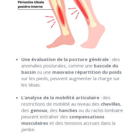
Une évaluation de la posture générale
: des
anomalies posturales, comme une
bascule du
bassin
ou une
mauvaise répartition du poids
sur les pieds, peuvent augmenter la charge sur
les tibias.
L’analyse de la mobilité articulaire
: des
restrictions de mobilité au niveau des
chevilles
,
des
genoux
, des
hanches
ou du rachis lombaire
peuvent entraîner des
compensations
musculaires
et des tensions accrues dans la
jambe.