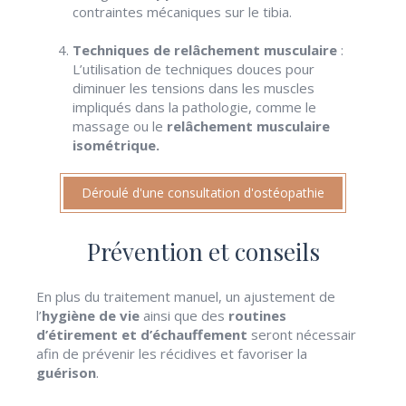
contraintes mécaniques sur le tibia.
Techniques de relâchement musculaire
:
L’utilisation de techniques douces pour
diminuer les tensions dans les muscles
impliqués dans la pathologie, comme le
massage ou le
relâchement musculaire
isométrique.
Déroulé d'une consultation d'ostéopathie
Prévention et conseils
En plus du traitement manuel, un ajustement de
l’
hygiène de vie
ainsi que des
routines
d’étirement et d’échauffement
seront nécessair
afin de prévenir les récidives et favoriser la
guérison
.