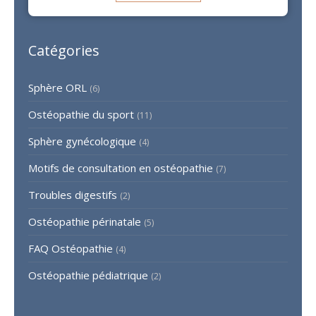
Catégories
Sphère ORL
(6)
Ostéopathie du sport
(11)
Sphère gynécologique
(4)
Motifs de consultation en ostéopathie
(7)
Troubles digestifs
(2)
Ostéopathie périnatale
(5)
FAQ Ostéopathie
(4)
Ostéopathie pédiatrique
(2)