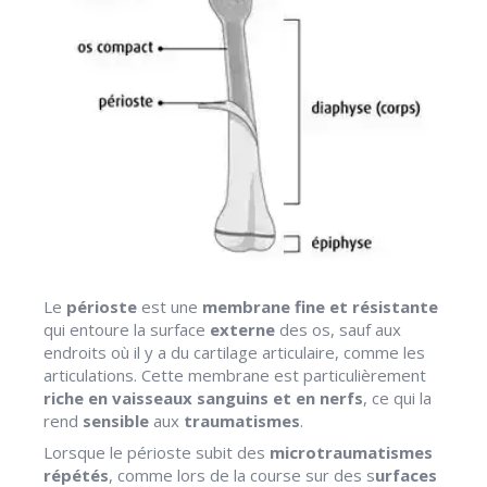
Le
périoste
est une
membrane fine et résistante
qui entoure la surface
externe
des os, sauf aux
endroits où il y a du cartilage articulaire, comme les
articulations. Cette membrane est particulièrement
riche en vaisseaux sanguins et en nerfs
, ce qui la
rend
sensible
aux
traumatismes
.
Lorsque le périoste subit des
microtraumatismes
répétés
, comme lors de la course sur des s
urfaces