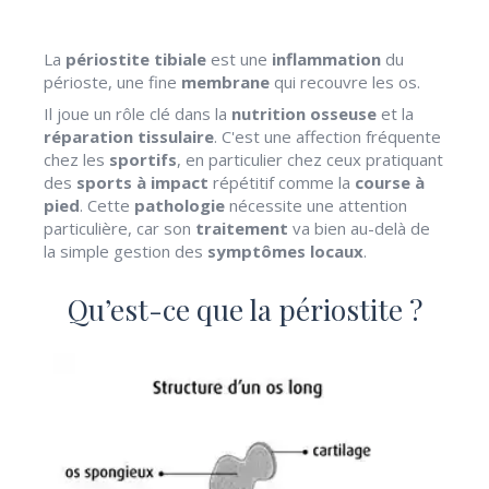
La
périostite tibiale
est une
inflammation
du
périoste, une fine
membrane
qui recouvre les os.
Il joue un rôle clé dans la
nutrition osseuse
et la
réparation tissulaire
. C'est une affection fréquente
chez les
sportifs
, en particulier chez ceux pratiquant
des
sports à impact
répétitif comme la
course à
pied
. Cette
pathologie
nécessite une attention
particulière, car son
traitement
va bien au-delà de
la simple gestion des
symptômes locaux
.
Qu’est-ce que la périostite ?