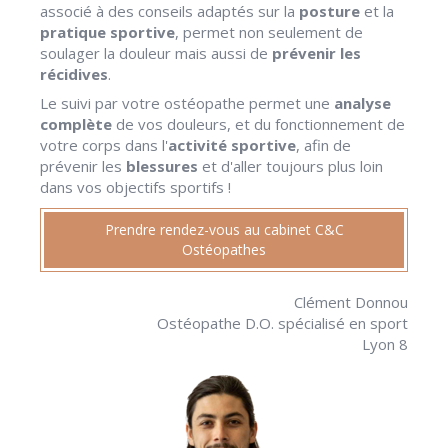
associé à des conseils adaptés sur la
posture
et la
pratique sportive
, permet non seulement de
soulager la douleur mais aussi de
prévenir les
récidives
.
Le suivi par votre ostéopathe permet une
analyse
complète
de vos douleurs, et du fonctionnement de
votre corps dans l'
activité sportive
, afin de
prévenir les
blessures
et d'aller toujours plus loin
dans vos objectifs sportifs !
Prendre rendez-vous au cabinet C&C
Ostéopathes
Clément Donnou
Ostéopathe D.O. spécialisé en sport
Lyon 8