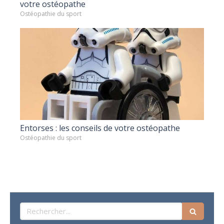
votre ostéopathe
Ostéopathie du sport
Entorses : les conseils de votre ostéopathe
Ostéopathie du sport
Rechercher