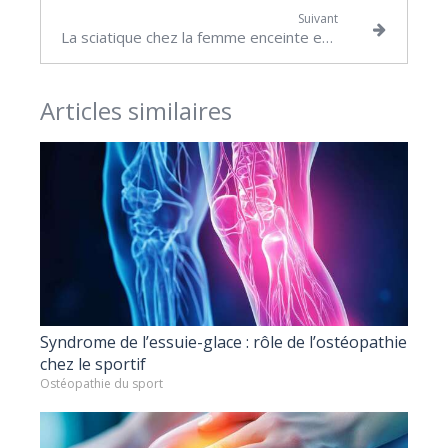
Suivant
La sciatique chez la femme enceinte et l'ostéopathie
Articles similaires
Syndrome de l’essuie-glace : rôle de l’ostéopathie
chez le sportif
Ostéopathie du sport