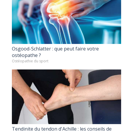
Osgood-Schlatter : que peut faire votre
ostéopathe ?
Ostéopathie du sport
Tendinite du tendon d'Achille : les conseils de