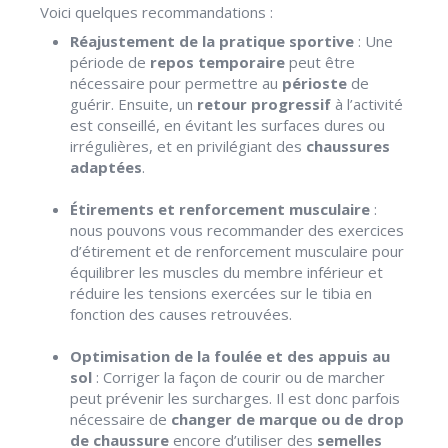
Voici quelques recommandations :
Réajustement de la pratique sportive
: Une
période de
repos temporaire
peut être
nécessaire pour permettre au
périoste
de
guérir. Ensuite, un
retour progressif
à l’activité
est conseillé, en évitant les surfaces dures ou
irrégulières, et en privilégiant des
chaussures
adaptées
.
Étirements et renforcement musculaire
:
nous pouvons vous recommander des exercices
d’étirement et de renforcement musculaire pour
équilibrer les muscles du membre inférieur et
réduire les tensions exercées sur le tibia en
fonction des causes retrouvées.
Optimisation de la foulée et des appuis au
sol
: Corriger la façon de courir ou de marcher
peut prévenir les surcharges. Il est donc parfois
nécessaire de
changer de marque ou de drop
de chaussure
encore d’utiliser des
semelles