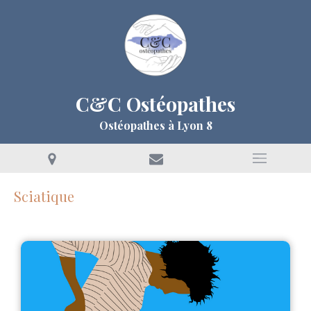
C&C Ostéopathes
Ostéopathes à Lyon 8
Sciatique