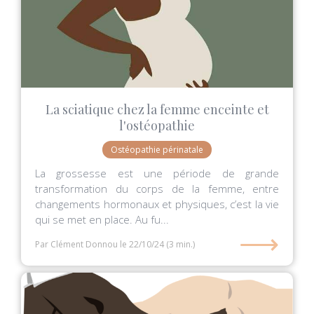
La sciatique chez la femme enceinte et
l'ostéopathie
Ostéopathie périnatale
La grossesse est une période de grande
transformation du corps de la femme, entre
changements hormonaux et physiques, c’est la vie
qui se met en place. Au fu...
⟶
Par Clément Donnou
le 22/10/24
(3 min.)