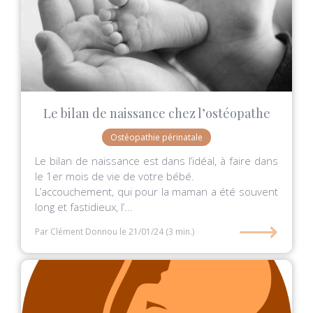
Le bilan de naissance chez l’ostéopathe
Ostéopathie périnatale
Le bilan de naissance est dans l’idéal, à faire dans
le 1er mois de vie de votre bébé.
L’accouchement, qui pour la maman a été souvent
long et fastidieux, l’...
⟶
Par Clément Donnou
le 21/01/24
(3 min.)