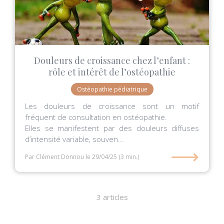
Douleurs de croissance chez l’enfant :
rôle et intérêt de l’ostéopathie
Ostéopathie pédiatrique
Les douleurs de croissance sont un motif
fréquent de consultation en ostéopathie.
Elles se manifestent par des douleurs diffuses
d’intensité variable, souven...
⟶
Par Clément Donnou
le 29/04/25
(3 min.)
3 articles