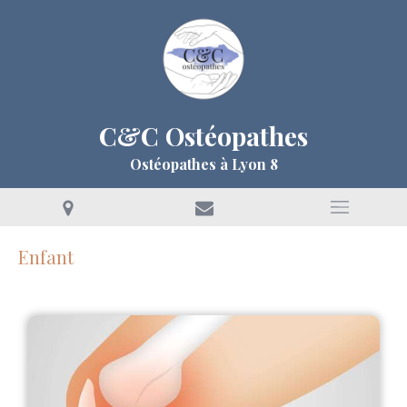
C&C Ostéopathes
Ostéopathes à Lyon 8
Enfant